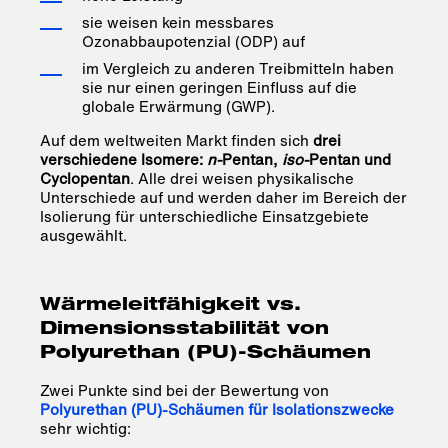
sie weisen kein messbares
Ozonabbaupotenzial (ODP) auf
im Vergleich zu anderen Treibmitteln haben
sie nur einen geringen Einfluss auf die
globale Erwärmung (GWP).
Auf dem weltweiten Markt finden sich
drei
verschiedene Isomere:
n-
Pentan,
iso-
Pentan und
Cyclopentan
. Alle drei weisen physikalische
Unterschiede auf und werden daher im Bereich der
Isolierung für unterschiedliche Einsatzgebiete
ausgewählt.
Wärmeleitfähigkeit vs.
Dimensionsstabilität von
Polyurethan (PU)-Schäumen
Zwei Punkte sind bei der Bewertung von
Polyurethan (PU)-Schäumen für Isolationszwecke
sehr wichtig: