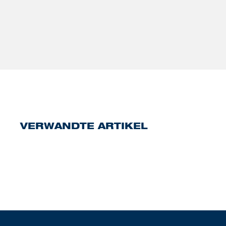
VERWANDTE ARTIKEL