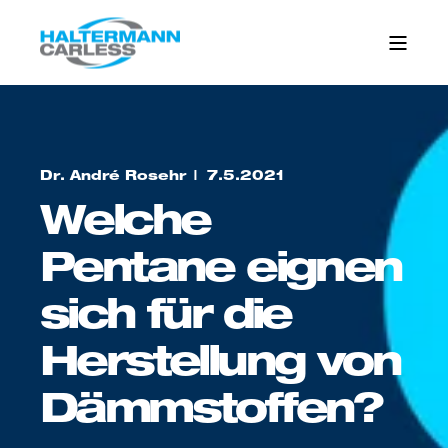
Dr. André Rosehr
7.5.2021
Welche
Pentane eignen
sich für die
Herstellung von
Dämmstoffen?