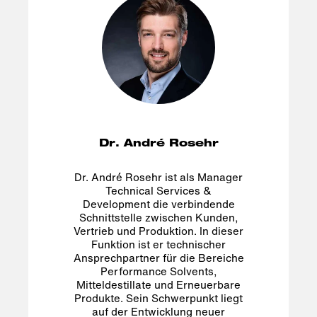
Dr. André Rosehr
Dr. André Rosehr ist als Manager
Technical Services &
Development die verbindende
Schnittstelle zwischen Kunden,
Vertrieb und Produktion. In dieser
Funktion ist er technischer
Ansprechpartner für die Bereiche
Performance Solvents,
Mitteldestillate und Erneuerbare
Produkte. Sein Schwerpunkt liegt
auf der Entwicklung neuer