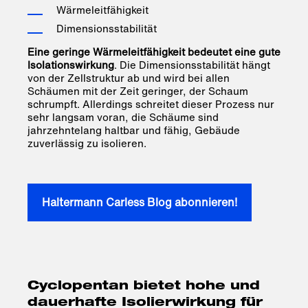
Wärmeleitfähigkeit
Dimensionsstabilität
Eine geringe Wärmeleitfähigkeit bedeutet eine gute
Isolationswirkung
. Die Dimensionsstabilität hängt
von der Zellstruktur ab und wird bei allen
Schäumen mit der Zeit geringer, der Schaum
schrumpft. Allerdings schreitet dieser Prozess nur
sehr langsam voran, die Schäume sind
jahrzehntelang haltbar und fähig, Gebäude
zuverlässig zu isolieren.
Haltermann Carless Blog abonnieren!
Cyclopentan bietet hohe und
dauerhafte Isolierwirkung für