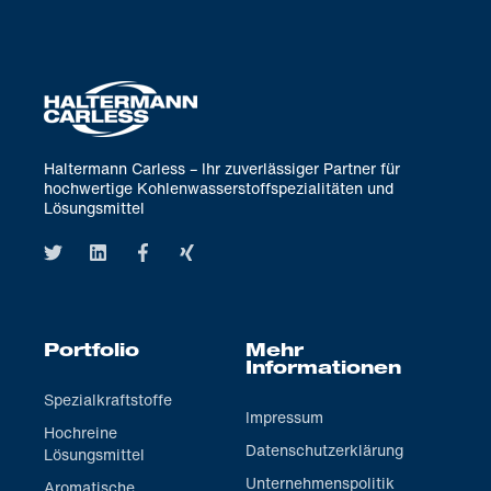
Haltermann Carless – Ihr zuverlässiger Partner für
hochwertige Kohlenwasserstoffspezialitäten und
Lösungsmittel
Portfolio
Mehr
Informationen
Spezialkraftstoffe
Impressum
Hochreine
Datenschutzerklärung
Lösungsmittel
Unternehmenspolitik
Aromatische