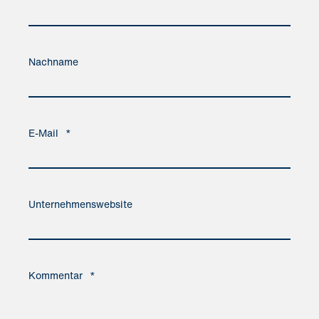
Nachname
E-Mail
*
Unternehmenswebsite
Kommentar
*