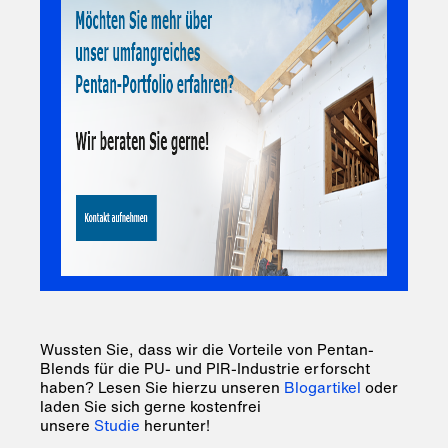
Wussten Sie, dass wir die Vorteile
von Pentan-
Blends
für die PU- und PIR-Industrie erforscht
haben? Lesen Sie hierzu unseren
Blogartikel
oder
laden Sie sich gerne kostenfrei
unsere
Studie
herunter!