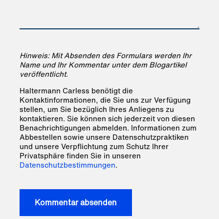
Hinweis: Mit Absenden des Formulars werden Ihr
Name und Ihr Kommentar unter dem Blogartikel
veröffentlicht.
Haltermann Carless benötigt die
Kontaktinformationen, die Sie uns zur Verfügung
stellen, um Sie bezüglich Ihres Anliegens zu
kontaktieren. Sie können sich jederzeit von diesen
Benachrichtigungen abmelden. Informationen zum
Abbestellen sowie unsere Datenschutzpraktiken
und unsere Verpflichtung zum Schutz Ihrer
Privatsphäre finden Sie in unseren
Datenschutzbestimmungen
.