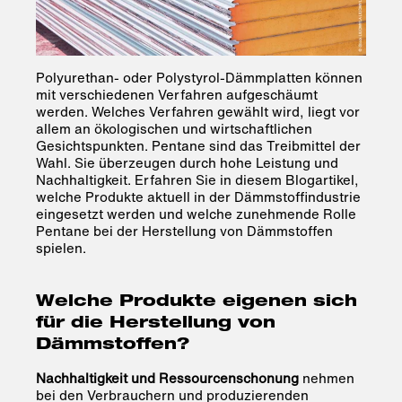
Polyurethan- oder Polystyrol-Dämmplatten können
mit verschiedenen Verfahren aufgeschäumt
werden. Welches Verfahren gewählt wird, liegt vor
allem an ökologischen und wirtschaftlichen
Gesichtspunkten. Pentane sind das Treibmittel der
Wahl. Sie überzeugen durch hohe Leistung und
Nachhaltigkeit. Erfahren Sie in diesem Blogartikel,
welche Produkte aktuell in der Dämmstoffindustrie
eingesetzt werden und welche zunehmende Rolle
Pentane bei der Herstellung von Dämmstoffen
spielen.
Welche Produkte eigenen sich
für die Herstellung von
Dämmstoffen?
Nachhaltigkeit und Ressourcenschonung
nehmen
bei den Verbrauchern und produzierenden