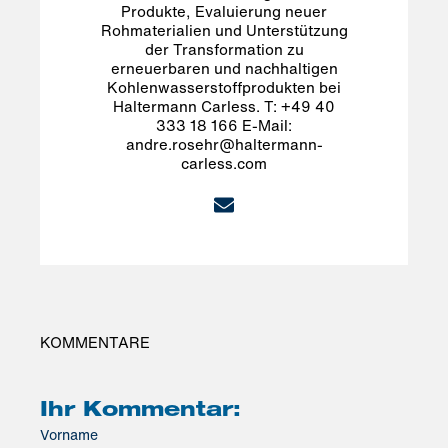
Produkte, Evaluierung neuer
Rohmaterialien und Unterstützung
der Transformation zu
erneuerbaren und nachhaltigen
Kohlenwasserstoffprodukten bei
Haltermann Carless. T: +49 40
333 18 166 E-Mail:
andre.rosehr@haltermann-
carless.com
KOMMENTARE
Ihr Kommentar:
Vorname