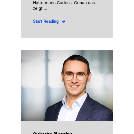
Haltermann Carless. Genau das
zeigt ...
Start Reading