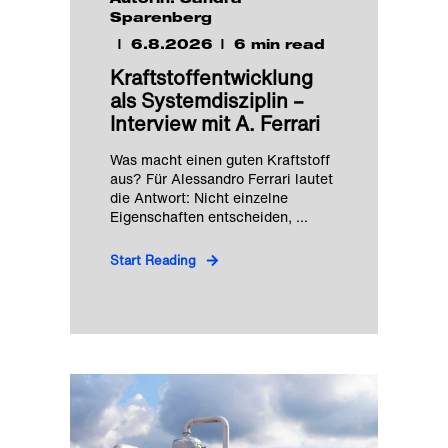
Autorin: Sandra
Sparenberg
6.8.2026
6 min read
Kraftstoffentwicklung
als Systemdisziplin –
Interview mit A. Ferrari
Was macht einen guten Kraftstoff
aus? Für Alessandro Ferrari lautet
die Antwort: Nicht einzelne
Eigenschaften entscheiden, ...
Start Reading