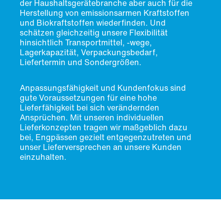
der Haushaltsgerätebranche aber auch für die
Herstellung von emissionsarmen Kraftstoffen
und Biokraftstoffen wiederfinden. Und
schätzen gleichzeitig unsere Flexibilität
hinsichtlich Transportmittel, -wege,
Lagerkapazität, Verpackungsbedarf,
Liefertermin und Sondergrößen.
Anpassungsfähigkeit und Kundenfokus sind
gute Voraussetzungen für eine hohe
Lieferfähigkeit bei sich verändernden
Ansprüchen. Mit unseren individuellen
Lieferkonzepten
tragen wir maßgeblich dazu
bei, Engpässen gezielt entgegenzutreten und
unser Lieferversprechen an unsere Kunden
einzuhalten.