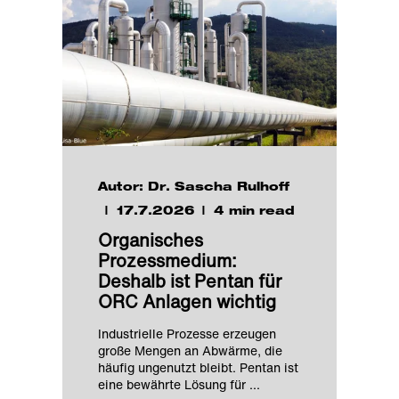
Autor: Dr. Sascha Rulhoff
17.7.2026
4 min read
Organisches
Prozessmedium:
Deshalb ist Pentan für
ORC Anlagen wichtig
Industrielle Prozesse erzeugen
große Mengen an Abwärme, die
häufig ungenutzt bleibt. Pentan ist
eine bewährte Lösung für ...