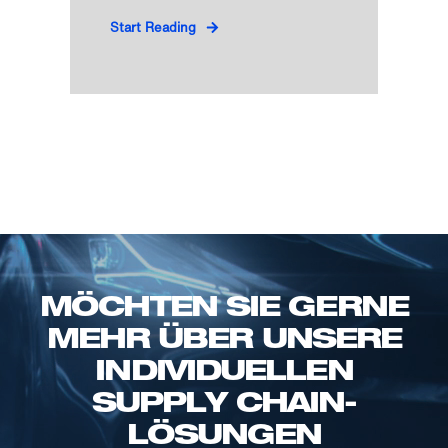
Start Reading
MÖCHTEN SIE GERNE
MEHR ÜBER UNSERE
INDIVIDUELLEN
SUPPLY CHAIN-
LÖSUNGEN