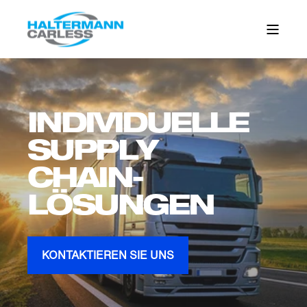
INDIVIDUELLE
SUPPLY
CHAIN-
LÖSUNGEN
KONTAKTIEREN SIE UNS