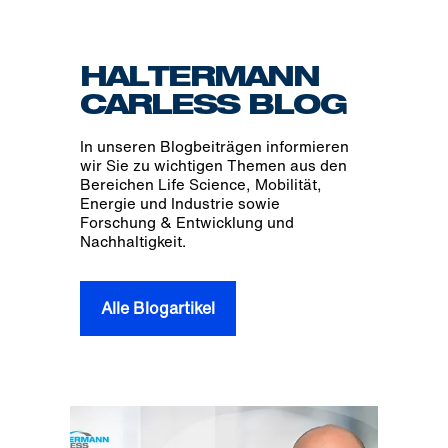
HALTERMANN
CARLESS BLOG
In unseren Blogbeiträgen informieren
wir Sie zu wichtigen Themen aus den
Bereichen Life Science, Mobilität,
Energie und Industrie sowie
Forschung & Entwicklung und
Nachhaltigkeit.
Alle Blogartikel