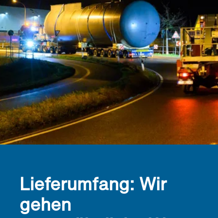
Lieferumfang: Wir
gehen