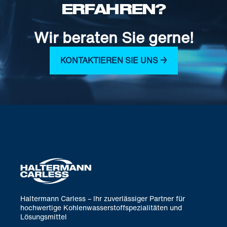
ERFAHREN?
Wir beraten Sie gerne!
KONTAKTIEREN SIE UNS →
Haltermann Carless – Ihr zuverlässiger Partner für
hochwertige Kohlenwasserstoffspezialitäten und
Lösungsmittel