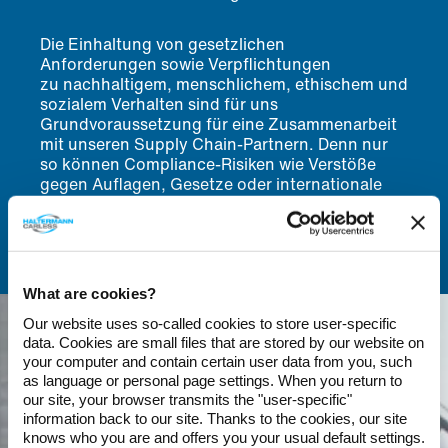
Die Einhaltung von gesetzlichen
Anforderungen sowie Verpflichtungen
zu nachhaltigem, menschlichem, ethischem und
sozialem Verhalten sind für uns
Grundvoraussetzung für eine Zusammenarbeit
mit unseren Supply Chain-Partnern. Denn nur
so können Compliance-Risiken wie Verstöße
gegen Auflagen, Gesetze oder internationale
Verträge und damit entstehende Lieferprobleme
verhindert werden.
What are cookies?
Our website uses so-called cookies to store user-specific
data. Cookies are small files that are stored by our website on
your computer and contain certain user data from you, such
as language or personal page settings. When you return to
our site, your browser transmits the "user-specific"
information back to our site. Thanks to the cookies, our site
knows who you are and offers you your usual default settings.