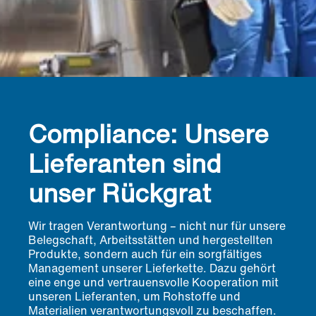
Compliance: Unsere
Lieferanten sind
unser Rückgrat
Wir tragen Verantwortung – nicht nur für unsere
Belegschaft, Arbeitsstätten und hergestellten
Produkte, sondern auch für ein sorgfältiges
Management unserer Lieferkette. Dazu gehört
eine enge und vertrauensvolle Kooperation mit
unseren Lieferanten, um Rohstoffe und
Materialien verantwortungsvoll zu beschaffen.