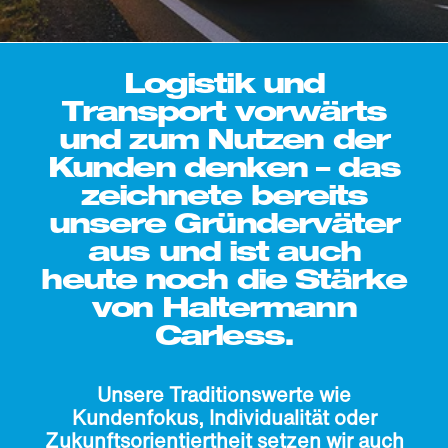
Logistik und
Transport vorwärts
und zum Nutzen der
Kunden denken – das
zeichnete bereits
unsere Gründerväter
aus und ist auch
heute noch die Stärke
von Haltermann
Carless.
Unsere Traditionswerte wie
Kundenfokus, Individualität oder
Zukunftsorientiertheit setzen wir auch