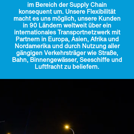
im Bereich der Supply Chain
konsequent um. Unsere Flexibilität
macht es uns möglich, unsere Kunden
in 90 Ländern weltweit über ein
internationales Transportnetzwerk mit
Partnern in Europa, Asien, Afrika und
Nordamerika und durch Nutzung aller
gängigen Verkehrsträger wie Straße,
Bahn, Binnengewässer, Seeschiffe und
Luftfracht zu beliefern.