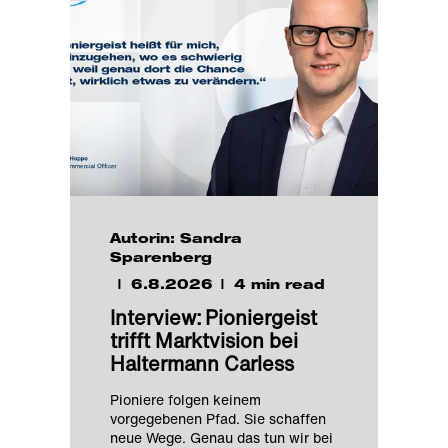
Autorin: Sandra
Sparenberg
6.8.2026
4 min read
Interview: Pioniergeist
trifft Marktvision bei
Haltermann Carless
Pioniere folgen keinem
vorgegebenen Pfad. Sie schaffen
neue Wege. Genau das tun wir bei