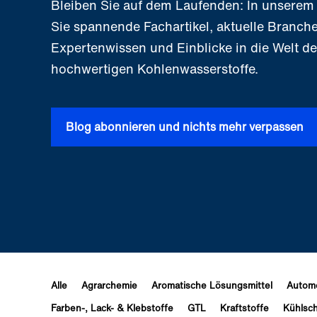
Bleiben Sie auf dem Laufenden: In unserem
Sie spannende Fachartikel, aktuelle Branch
Expertenwissen und Einblicke in die Welt de
hochwertigen Kohlenwasserstoffe.
Blog abonnieren und nichts mehr verpassen
Alle
Agrarchemie
Aromatische Lösungsmittel
Automo
Farben-, Lack- & Klebstoffe
GTL
Kraftstoffe
Kühlsch