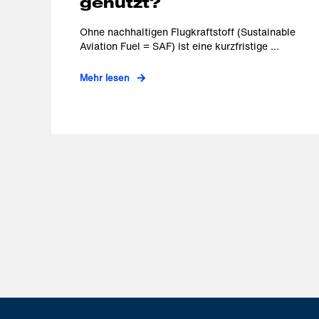
genutzt?
Ohne nachhaltigen Flugkraftstoff (Sustainable
Aviation Fuel = SAF) ist eine kurzfristige ...
Mehr lesen