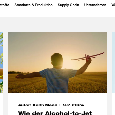
stoffe
Standorte & Produktion
Supply Chain
Unternehmen
Wa
Autor: Keith Mead
9.2.2024
Wie der Alcohol-to-Jet