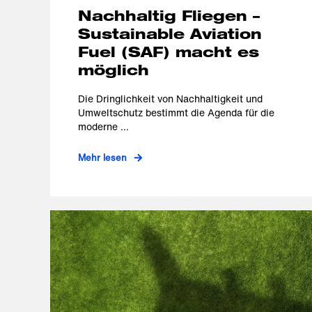
Nachhaltig Fliegen –
Sustainable Aviation
Fuel (SAF) macht es
möglich
Die Dringlichkeit von Nachhaltigkeit und
Umweltschutz bestimmt die Agenda für die
moderne ...
Mehr lesen