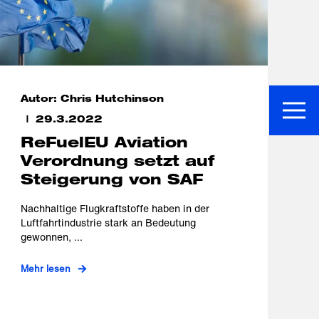
Autor: Chris Hutchinson
29.3.2022
ReFuelEU Aviation
Verordnung setzt auf
Steigerung von SAF
Nachhaltige Flugkraftstoffe haben in der
Luftfahrtindustrie stark an Bedeutung
gewonnen, ...
Mehr lesen