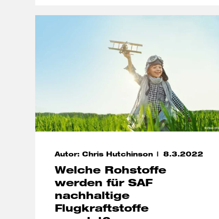
Autor: Chris Hutchinson
8.3.2022
Welche Rohstoffe
werden für SAF
nachhaltige
Flugkraftstoffe