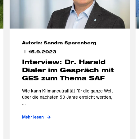
Autorin: Sandra Sparenberg
15.9.2023
Interview: Dr. Harald
Dialer im Gespräch mit
GES zum Thema SAF
Wie kann Klimaneutralität für die ganze Welt
über die nächsten 50 Jahre erreicht werden,
...
Mehr lesen