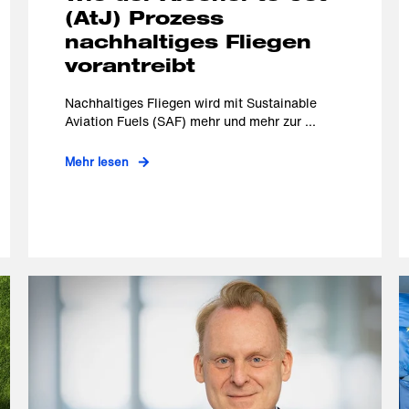
(AtJ) Prozess
nachhaltiges Fliegen
vorantreibt
Nachhaltiges Fliegen wird mit Sustainable
Aviation Fuels (SAF) mehr und mehr zur ...
Mehr lesen