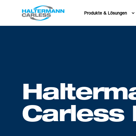
Produkte & Lösungen
Halterm
Carless 