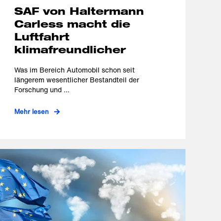
SAF von Haltermann
Carless macht die
Luftfahrt
klimafreundlicher
Was im Bereich Automobil schon seit
längerem wesentlicher Bestandteil der
Forschung und ...
Mehr lesen