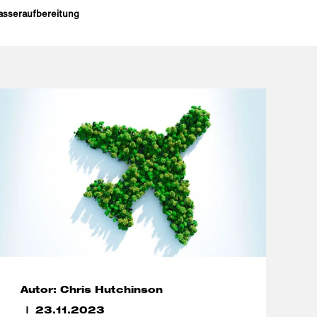
sseraufbereitung
Autor: Chris Hutchinson
23.11.2023