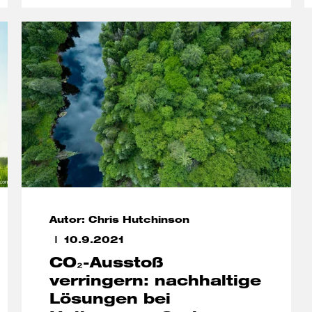
Autor: Chris Hutchinson
10.9.2021
CO₂-Ausstoß
verringern: nachhaltige
Lösungen bei