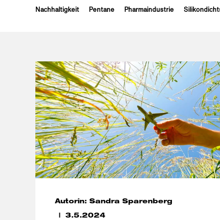
Nachhaltigkeit
Pentane
Pharmaindustrie
Silikondicht
Autorin: Sandra Sparenberg
3.5.2024