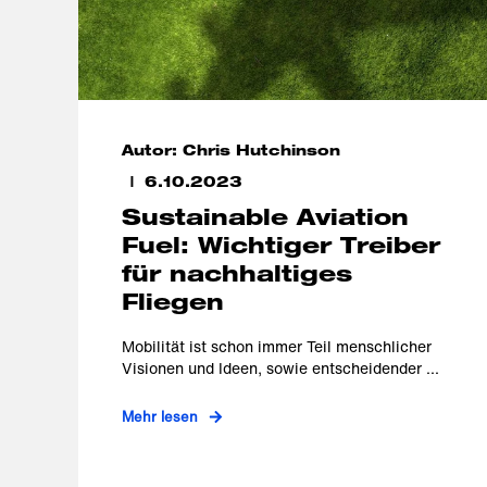
Autor: Chris Hutchinson
6.10.2023
Sustainable Aviation
Fuel: Wichtiger Treiber
für nachhaltiges
Fliegen
Mobilität ist schon immer Teil menschlicher
Visionen und Ideen, sowie entscheidender ...
Mehr lesen