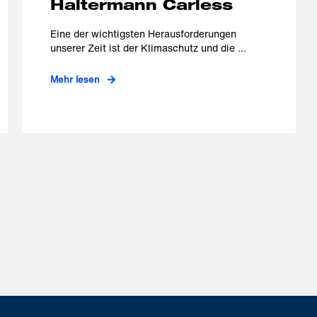
Haltermann Carless
Eine der wichtigsten Herausforderungen
unserer Zeit ist der Klimaschutz und die ...
Mehr lesen