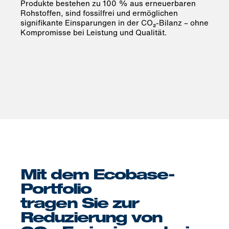
Produkte bestehen zu 100 % aus erneuerbaren
Rohstoffen, sind fossilfrei und ermöglichen
signifikante Einsparungen in der CO₂-Bilanz – ohne
Kompromisse bei Leistung und Qualität.
Mit dem Ecobase-
Portfolio
tragen Sie zur
Reduzierung von