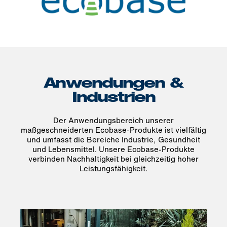
Anwendungen &
Industrien
Der Anwendungsbereich unserer
maßgeschneiderten Ecobase-Produkte ist vielfältig
und umfasst die Bereiche Industrie, Gesundheit
und Lebensmittel. Unsere Ecobase-Produkte
verbinden Nachhaltigkeit bei gleichzeitig hoher
Leistungsfähigkeit.