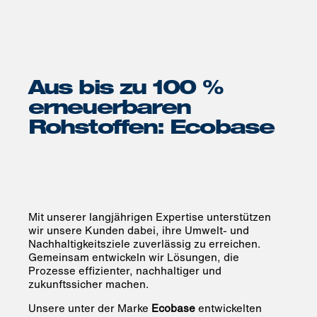
Aus bis zu 100 %
erneuerbaren
Rohstoffen: Ecobase
Mit unserer langjährigen Expertise unterstützen
wir unsere Kunden dabei, ihre Umwelt- und
Nachhaltigkeitsziele zuverlässig zu erreichen.
Gemeinsam entwickeln wir Lösungen, die
Prozesse effizienter, nachhaltiger und
zukunftssicher machen.
Unsere unter der Marke
Ecobase
entwickelten