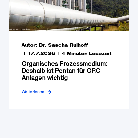
Autor: Dr. Sascha Rulhoff
17.7.2026
4 Minuten Lesezeit
Organisches Prozessmedium:
Deshalb ist Pentan für ORC
Anlagen wichtig
Weiterlesen