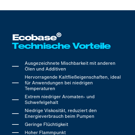
®
Ecobase
Technische Vorteile
Ausgezeichnete Mischbarkeit mit anderen
Ölen und Additiven
Hervorragende Kaltfließeigenschaften, ideal
für Anwendungen bei niedrigen
Temperaturen
Extrem niedriger Aromaten- und
Schwefelgehalt
Niedrige Viskosität, reduziert den
Energieverbrauch beim Pumpen
Geringe Flüchtigkeit
Hoher Flammpunkt