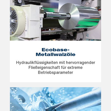
Ecobase-
Metallwalzöle
Hydraulikflüssigkeiten mit hervorragender
Fließeigenschaft für extreme
Betriebsparameter