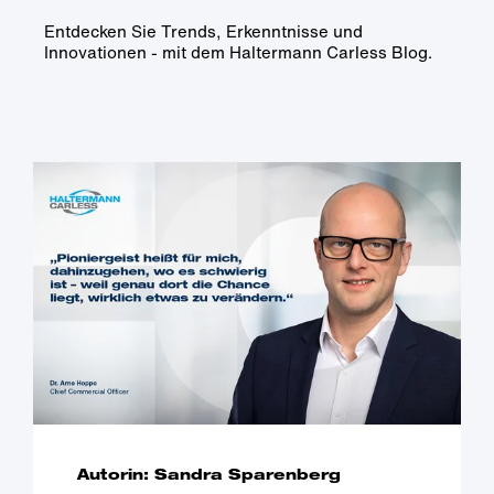
Entdecken Sie Trends, Erkenntnisse und
Innovationen - mit dem Haltermann Carless Blog.
Autorin: Sandra Sparenberg