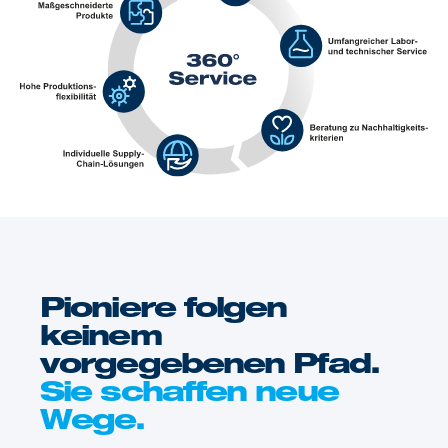
Pioniere folgen
keinem
vorgegebenen Pfad.
Sie schaffen neue
Wege.