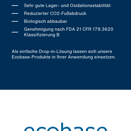
Sehr gute Lager- und Oxidationsstabilität
Reduzierter CO2-Fußabdruck
Biologisch abbaubar
Genehmigung nach FDA 21 CFR 178.3620
Klassifizierung B
Als einfache Drop-in-Lösung lassen sich unsere
Ecobase-Produkte in Ihrer Anwendung einsetzen.