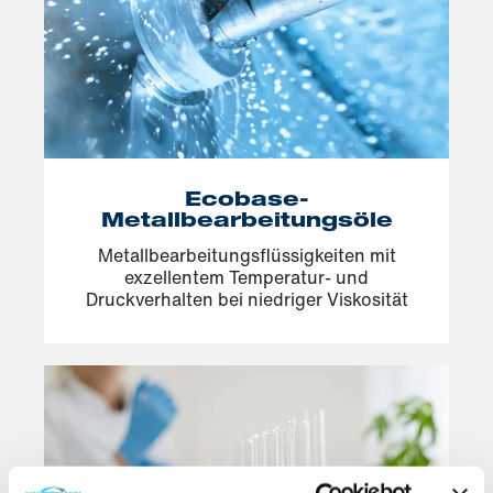
Ecobase-
Metallbearbeitungsöle
Metallbearbeitungsflüssigkeiten mit
exzellentem Temperatur- und
Druckverhalten bei niedriger Viskosität