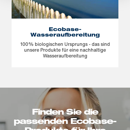
Ecobase-
Wasseraufbereitung
100% biologischen Ursprungs - das sind
unsere Produkte für eine nachhaltige
Wasseraufbereitung
Finden Sie die
passenden Ecobase-