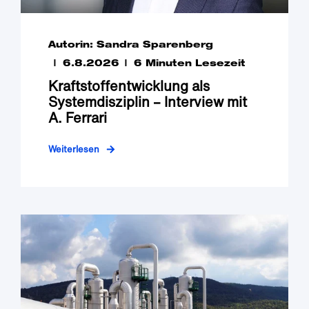
Autorin: Sandra Sparenberg
6.8.2026
6 Minuten Lesezeit
Kraftstoffentwicklung als
Systemdisziplin – Interview mit
A. Ferrari
Weiterlesen