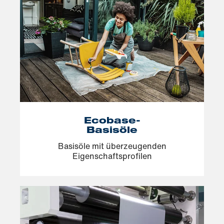
Ecobase-
Basisöle
Basisöle mit überzeugenden
Eigenschaftsprofilen