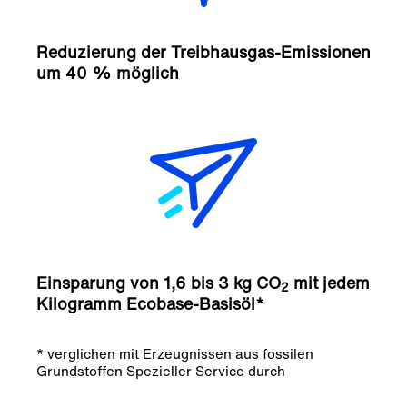
Reduzierung der Treibhausgas-Emissionen
um 40 % möglich
Einsparung von 1,6 bis 3 kg CO
mit jedem
2
Kilogramm Ecobase-Basisöl*
* verglichen mit Erzeugnissen aus fossilen
Grundstoffen Spezieller Service durch