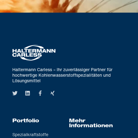
Haltermann Carless – Ihr zuverlässiger Partner für
hochwertige Kohlenwasserstoffspezialitäten und
Lösungsmittel
Portfolio
Mehr
Informationen
Spezialkraftstoffe