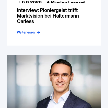
6.8.2026
4 Minuten Lesezeit
Interview: Pioniergeist trifft
Marktvision bei Haltermann
Carless
Weiterlesen