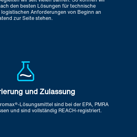
nach den besten Lösungen für technische
logistischen Anforderungen von Beginn an
atend zur Seite stehen.
rierung und Zulassung
romax®-Lösungsmittel sind bei der EPA, PMRA
ssen und sind vollständig REACH-registriert.