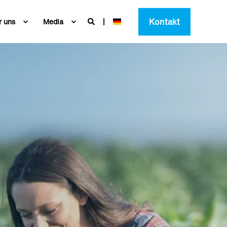
Kontakt
r uns
Media