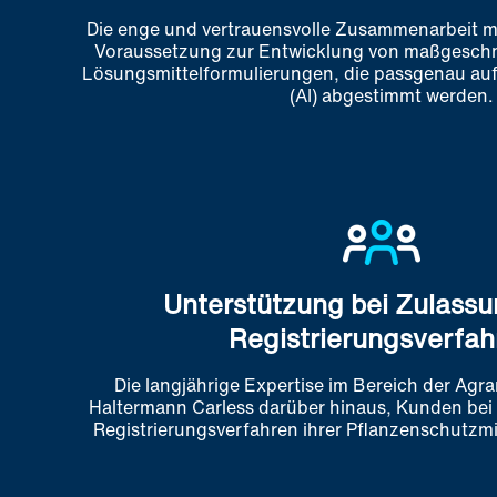
Die enge und vertrauensvolle Zusammenarbeit mi
Voraussetzung zur Entwicklung von maß­gesch
Lösungsmittelformulierungen, die passgenau auf 
(AI) abgestimmt werden.
Unterstützung bei Zulassu
Registrierungsverfah
Die langjährige Expertise im Bereich der Agra
Haltermann Carless darüber hinaus, Kunden bei
Registrierungsverfahren ihrer Pflanzenschutzmi