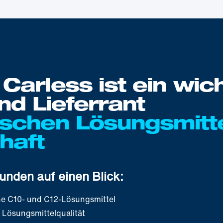
Carless ist ein wich
nd Lieferrant
schen Lösungsmittel
haft
Kunden auf einen Blick:
he C10- und C12-Lösungsmittel
 Lösungsmittelqualität