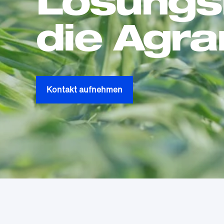
Lösungs­
die Agra
Kontakt aufnehmen