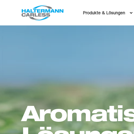
Produkte & Lösungen
Aromati