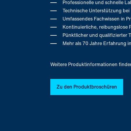
Professionelle und schnelle L
Technische Unterstützung bei
Umfassendes Fachwissen in Pr
Kontinuierliche, reibungslose
Pünktlicher und qualifizierter 
Mehr als 70 Jahre Erfahrung 
Weitere Produktinformationen finden
Zu den Produktbroschüren