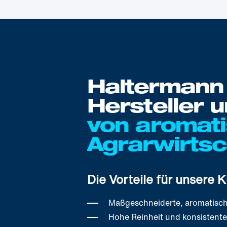
Haltermann 
Hersteller u
von aromati
Agrarwirtsc
Die Vorteile für unsere 
Maßgeschneiderte, aromatisc
Hohe Reinheit und konsistente