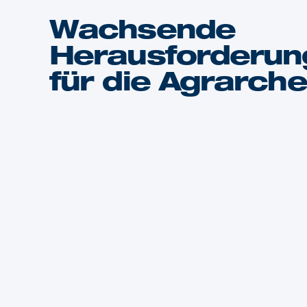
Wachsende
Herausforderun
für die Agrarch