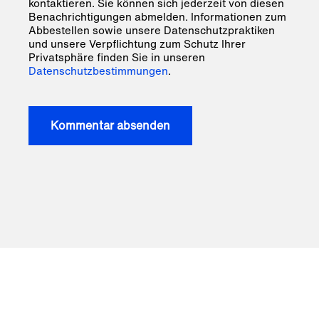
kontaktieren. Sie können sich jederzeit von diesen
Benachrichtigungen abmelden. Informationen zum
Abbestellen sowie unsere Datenschutzpraktiken
und unsere Verpflichtung zum Schutz Ihrer
Privatsphäre finden Sie in unseren
Datenschutzbestimmungen
.