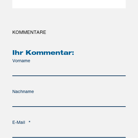
KOMMENTARE
Ihr Kommentar:
Vorname
Nachname
E-Mail
*