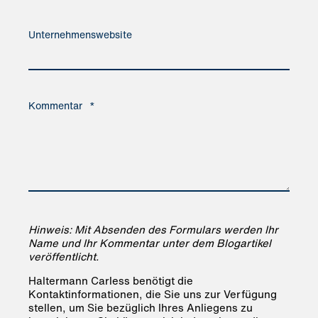
Unternehmenswebsite
Kommentar
*
Hinweis: Mit Absenden des Formulars werden Ihr
Name und Ihr Kommentar unter dem Blogartikel
veröffentlicht.
Haltermann Carless benötigt die
Kontaktinformationen, die Sie uns zur Verfügung
stellen, um Sie bezüglich Ihres Anliegens zu