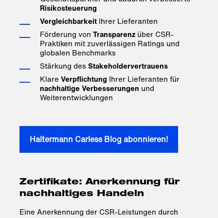
Risikosteuerung
Vergleichbarkeit
Ihrer Lieferanten
Förderung von
Transparenz
über CSR-
Praktiken mit zuverlässigen Ratings und
globalen Benchmarks
Stärkung des
Stakeholdervertrauens
Klare
Verpflichtung
Ihrer Lieferanten für
nachhaltige Verbesserungen
und
Weiterentwicklungen
Haltermann Carless Blog abonnieren!
Zertifikate: Anerkennung für
nachhaltiges Handeln
Eine Anerkennung der CSR-Leistungen durch