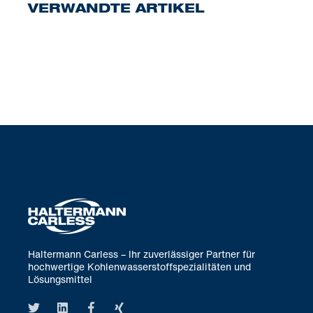
VERWANDTE ARTIKEL
Haltermann Carless – Ihr zuverlässiger Partner für
hochwertige Kohlenwasserstoffspezialitäten und
Lösungsmittel