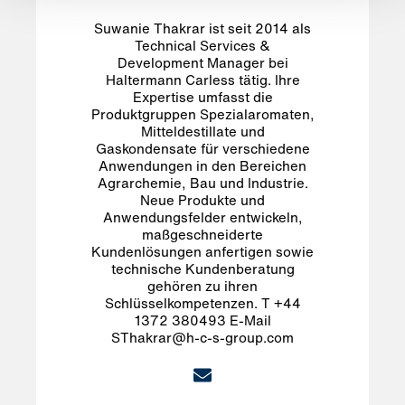
Suwanie Thakrar ist seit 2014 als
Technical Services &
Development Manager bei
Haltermann Carless tätig. Ihre
Expertise umfasst die
Produktgruppen Spezialaromaten,
Mitteldestillate und
Gaskondensate für verschiedene
Anwendungen in den Bereichen
Agrarchemie, Bau und Industrie.
Neue Produkte und
Anwendungsfelder entwickeln,
maßgeschneiderte
Kundenlösungen anfertigen sowie
technische Kundenberatung
gehören zu ihren
Schlüsselkompetenzen. T +44
1372 380493 E-Mail
SThakrar@h-c-s-group.com