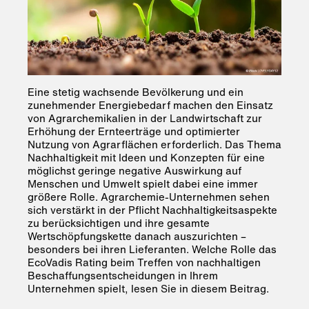
Eine stetig wachsende Bevölkerung und ein
zunehmender Energiebedarf machen den Einsatz
von Agrarchemikalien in der Landwirtschaft zur
Erhöhung der Ernteerträge und optimierter
Nutzung von Agrarflächen erforderlich. Das Thema
Nachhaltigkeit mit Ideen und Konzepten für eine
möglichst geringe negative Auswirkung auf
Menschen und Umwelt spielt dabei eine immer
größere Rolle. Agrarchemie-Unternehmen sehen
sich verstärkt in der Pflicht Nachhaltigkeitsaspekte
zu berücksichtigen und ihre gesamte
Wertschöpfungskette danach auszurichten –
besonders bei ihren Lieferanten. Welche Rolle das
EcoVadis Rating beim Treffen von nachhaltigen
Beschaffungsentscheidungen in Ihrem
Unternehmen spielt, lesen Sie in diesem Beitrag.