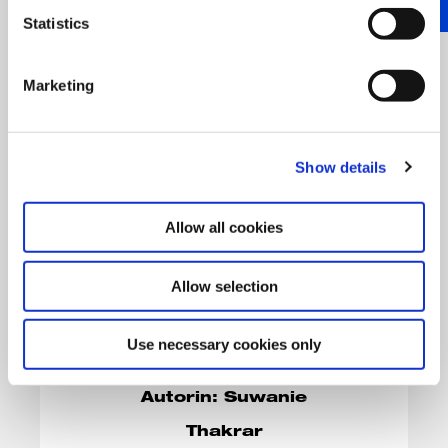
Statistics
Marketing
Show details
Allow all cookies
Allow selection
Use necessary cookies only
Autorin: Suwanie
Thakrar