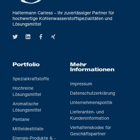
Haltermann Carless – Ihr zuverlässiger Partner für
hochwertige Kohlenwasserstoffspezialitäten und
Lösungsmittel
Portfolio
Mehr
Informationen
Spezialkraftstoffe
Impressum
Hochreine
Datenschutzerklärung
Lösungsmittel
Unternehmenspolitik
Aromatische
Lösungsmittel
Lieferanten- und
Kundeninformation
Pentane
Verhaltenskodex für
Mitteldestillate
Geschäftspartner
Energie-Produkte & -