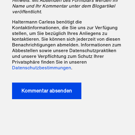
Hinweis: Mit Absenden des Formulars werden Ihr
Name und Ihr Kommentar unter dem Blogartikel
veröffentlicht.
Haltermann Carless benötigt die
Kontaktinformationen, die Sie uns zur Verfügung
stellen, um Sie bezüglich Ihres Anliegens zu
kontaktieren. Sie können sich jederzeit von diesen
Benachrichtigungen abmelden. Informationen zum
Abbestellen sowie unsere Datenschutzpraktiken
und unsere Verpflichtung zum Schutz Ihrer
Privatsphäre finden Sie in unseren
Datenschutzbestimmungen
.