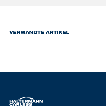
VERWANDTE ARTIKEL