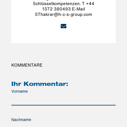
Schlüsselkompetenzen. T +44
1372 380493 E-Mail
SThakrar@h-c-s-group.com
KOMMENTARE
Ihr Kommentar:
Vorname
Nachname