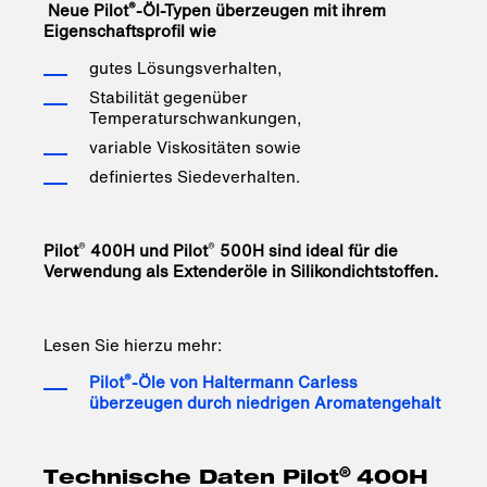
®
Neue Pilot
-Öl-Typen überzeugen mit ihrem
Eigenschaftsprofil wie
gutes Lösungsverhalten,
Stabilität gegenüber
Temperaturschwankungen,
variable Viskositäten sowie
definiertes Siedeverhalten.
®
®
Pilot
400H und Pilot
500H sind ideal für die
Verwendung als Extenderöle in Silikondichtstoffen.
Lesen Sie hierzu mehr:
®
Pilot
-Öle von Haltermann Carless
überzeugen durch niedrigen Aromatengehalt
®
Technische Daten Pilot
400H