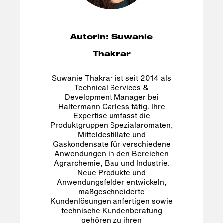
Autorin: Suwanie
Thakrar
Suwanie Thakrar ist seit 2014 als
Technical Services &
Development Manager bei
Haltermann Carless tätig. Ihre
Expertise umfasst die
Produktgruppen Spezialaromaten,
Mitteldestillate und
Gaskondensate für verschiedene
Anwendungen in den Bereichen
Agrarchemie, Bau und Industrie.
Neue Produkte und
Anwendungsfelder entwickeln,
maßgeschneiderte
Kundenlösungen anfertigen sowie
technische Kundenberatung
gehören zu ihren