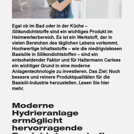
Egal ob im Bad oder in der Küche –
Silikondichtstoffe sind ein wichtiges Produkt im
Heimwerkerbereich. Es ist ein Werkstoff, der in
vielen Bereichen des täglichen Lebens vorkommt.
Hochwertige Inhaltsstoffe – wie die niedrigviskosen
Basisöle in Silikondichtstoffen – sind ein
entscheidender Faktor und für Haltermann Carless
ein wichtiger Grund in eine moderne
Anlagentechnologie zu investieren. Das Ziel: Noch
bessere und reinere Produktqualitäten für die
Basisöl-Industrie herzustellen. Lesen Sie hier
mehr.
Moderne
Hydrieranlage
ermöglicht
hervorragende