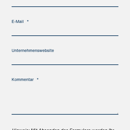
E-Mail
*
Unternehmenswebsite
Kommentar
*