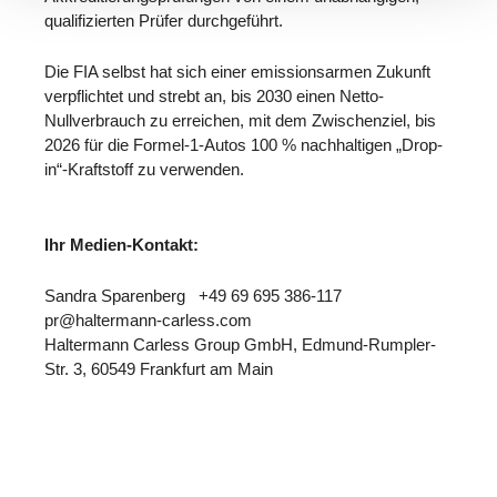
qualifizierten Prüfer durchgeführt.
Die FIA selbst hat sich einer emissionsarmen Zukunft
verpflichtet und strebt an, bis 2030 einen Netto-
Nullverbrauch zu erreichen, mit dem Zwischenziel, bis
2026 für die Formel-1-Autos 100 % nachhaltigen „Drop-
in“-Kraftstoff zu verwenden.
Ihr Medien-Kontakt:
Sandra Sparenberg +49 69 695 386-117
pr@haltermann-carless.com
Haltermann Carless Group GmbH, Edmund-Rumpler-
Str. 3, 60549 Frankfurt am Main