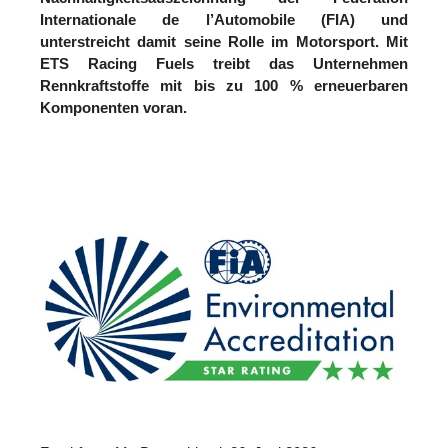
Internationale de l’Automobile (FIA) und
unterstreicht damit seine Rolle im Motorsport. Mit
ETS Racing Fuels treibt das Unternehmen
Rennkraftstoffe mit bis zu 100 % erneuerbaren
Komponenten voran.