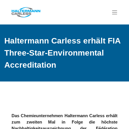
Haltermann Carless erhält FIA
Three-Star-Environmental
Accreditation
Das Chemieunternehmen Haltermann Carless erhält
zum zweiten Mal in Folge die höchste
Nachhaltigkeitsauszeichnung der Fédération