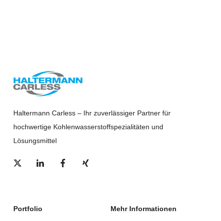
Haltermann Carless – Ihr zuverlässiger Partner für
hochwertige Kohlenwasserstoffspezialitäten und
Lösungsmittel
Portfolio
Mehr Informationen