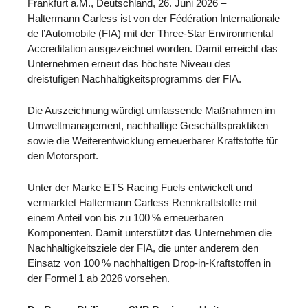
Frankfurt a.M., Deutschland, 26. Juni 2026 –
Haltermann Carless ist von der Fédération Internationale
de l’Automobile (FIA) mit der Three-Star Environmental
Accreditation ausgezeichnet worden. Damit erreicht das
Unternehmen erneut das höchste Niveau des
dreistufigen Nachhaltigkeitsprogramms der FIA.
Die Auszeichnung würdigt umfassende Maßnahmen im
Umweltmanagement, nachhaltige Geschäftspraktiken
sowie die Weiterentwicklung erneuerbarer Kraftstoffe für
den Motorsport.
Unter der Marke ETS Racing Fuels entwickelt und
vermarktet Haltermann Carless Rennkraftstoffe mit
einem Anteil von bis zu 100 % erneuerbaren
Komponenten. Damit unterstützt das Unternehmen die
Nachhaltigkeitsziele der FIA, die unter anderem den
Einsatz von 100 % nachhaltigen Drop-in-Kraftstoffen in
der Formel 1 ab 2026 vorsehen.