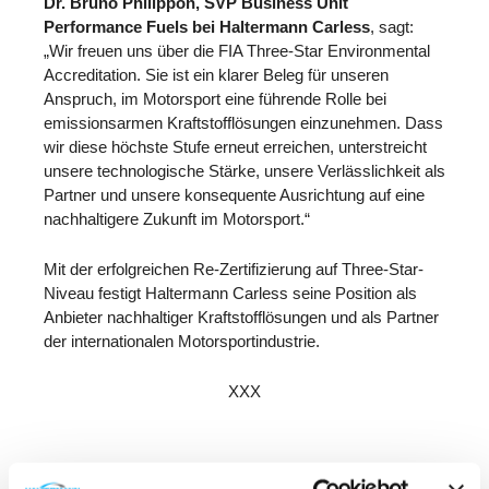
Dr. Bruno Philippon, SVP Business Unit
Performance Fuels bei Haltermann Carless
, sagt:
„Wir freuen uns über die FIA Three-Star Environmental
Accreditation. Sie ist ein klarer Beleg für unseren
Anspruch, im Motorsport eine führende Rolle bei
emissionsarmen Kraftstofflösungen einzunehmen. Dass
wir diese höchste Stufe erneut erreichen, unterstreicht
unsere technologische Stärke, unsere Verlässlichkeit als
Partner und unsere konsequente Ausrichtung auf eine
nachhaltigere Zukunft im Motorsport.“
Mit der erfolgreichen Re-Zertifizierung auf Three-Star-
Niveau festigt Haltermann Carless seine Position als
Anbieter nachhaltiger Kraftstofflösungen und als Partner
der internationalen Motorsportindustrie.
XXX