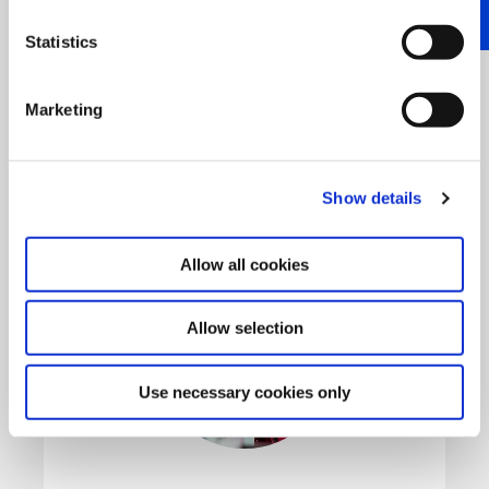
Statistics
Marketing
Show details
Allow all cookies
Allow selection
Use necessary cookies only