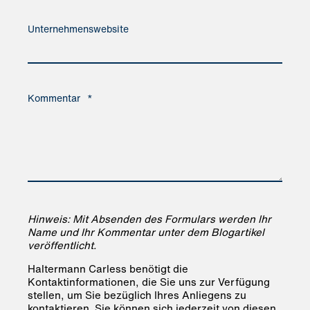
Unternehmenswebsite
Kommentar
*
Hinweis: Mit Absenden des Formulars werden Ihr
Name und Ihr Kommentar unter dem Blogartikel
veröffentlicht.
Haltermann Carless benötigt die
Kontaktinformationen, die Sie uns zur Verfügung
stellen, um Sie bezüglich Ihres Anliegens zu
kontaktieren. Sie können sich jederzeit von diesen