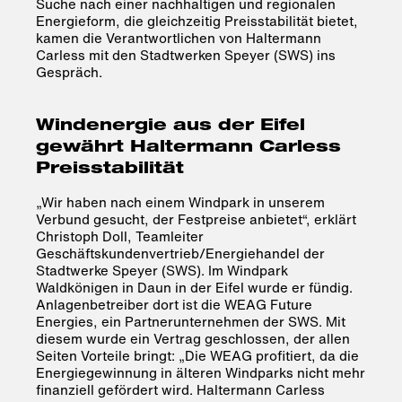
Suche nach einer nachhaltigen und regionalen
Energieform, die gleichzeitig Preisstabilität bietet,
kamen die Verantwortlichen von Haltermann
Carless mit den Stadtwerken Speyer (SWS) ins
Gespräch.
Windenergie aus der Eifel
gewährt Haltermann Carless
Preisstabilität
„Wir haben nach einem Windpark in unserem
Verbund gesucht, der Festpreise anbietet“, erklärt
Christoph Doll, Teamleiter
Geschäftskundenvertrieb/Energiehandel der
Stadtwerke Speyer (SWS). Im Windpark
Waldkönigen in Daun in der Eifel wurde er fündig.
Anlagenbetreiber dort ist die WEAG Future
Energies, ein Partnerunternehmen der SWS. Mit
diesem wurde ein Vertrag geschlossen, der allen
Seiten Vorteile bringt: „Die WEAG profitiert, da die
Energiegewinnung in älteren Windparks nicht mehr
finanziell gefördert wird. Haltermann Carless