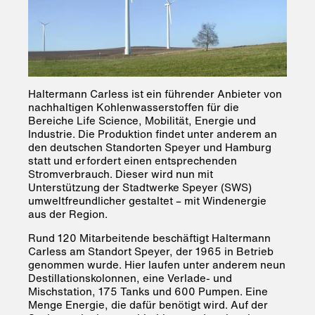
Haltermann Carless ist ein führender Anbieter von
nachhaltigen Kohlenwasserstoffen für die
Bereiche Life Science, Mobilität, Energie und
Industrie. Die Produktion findet unter anderem an
den deutschen Standorten Speyer und Hamburg
statt und erfordert einen entsprechenden
Stromverbrauch. Dieser wird nun mit
Unterstützung der Stadtwerke Speyer (SWS)
umweltfreundlicher gestaltet – mit Windenergie
aus der Region.
Rund 120 Mitarbeitende beschäftigt Haltermann
Carless am Standort Speyer, der 1965 in Betrieb
genommen wurde. Hier laufen unter anderem neun
Destillationskolonnen, eine Verlade- und
Mischstation, 175 Tanks und 600 Pumpen. Eine
Menge Energie, die dafür benötigt wird. Auf der