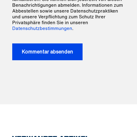
Benachrichtigungen abmelden. Informationen zum
Abbestellen sowie unsere Datenschutzpraktiken
und unsere Verpflichtung zum Schutz Ihrer
Privatsphäre finden Sie in unseren
Datenschutzbestimmungen
.