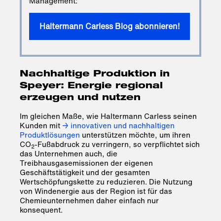
Management:
Haltermann Carless Blog abonnieren!
Nachhaltige Produktion in
Speyer: Energie regional
erzeugen und nutzen
Im gleichen Maße, wie Haltermann Carless seinen
Kunden mit
→ innovativen und nachhaltigen
Produktlösungen
unterstützen möchte, um ihren
CO
-Fußabdruck zu verringern, so verpflichtet sich
2
das Unternehmen auch, die
Treibhausgasemissionen der eigenen
Geschäftstätigkeit und der gesamten
Wertschöpfungskette zu reduzieren. Die Nutzung
von Windenergie aus der Region ist für das
Chemieunternehmen daher einfach nur
konsequent.