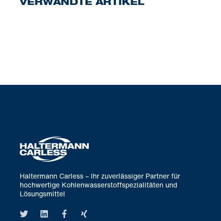
VERWANDTE ARTIKEL
Haltermann Carless – Ihr zuverlässiger Partner für
hochwertige Kohlenwasserstoffspezialitäten und
Lösungsmittel