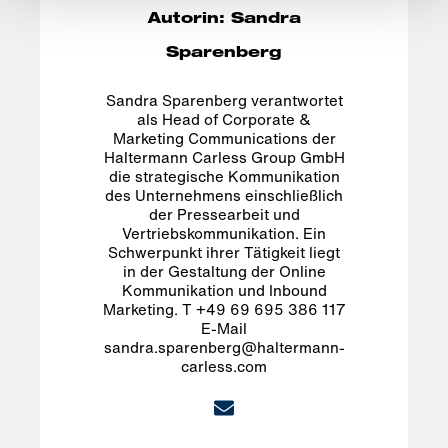
Autorin: Sandra
Sparenberg
Sandra Sparenberg verantwortet
als Head of Corporate &
Marketing Communications der
Haltermann Carless Group GmbH
die strategische Kommunikation
des Unternehmens einschließlich
der Pressearbeit und
Vertriebskommunikation. Ein
Schwerpunkt ihrer Tätigkeit liegt
in der Gestaltung der Online
Kommunikation und Inbound
Marketing. T +49 69 695 386 117
E-Mail
sandra.sparenberg@haltermann-
carless.com