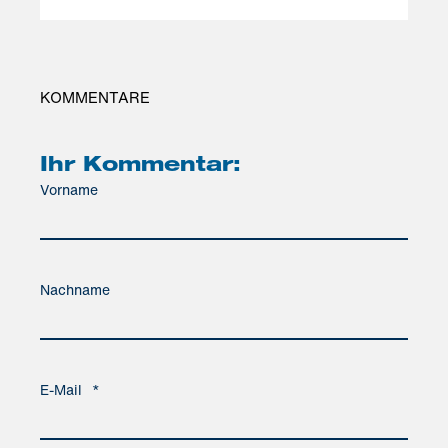
KOMMENTARE
Ihr Kommentar:
Vorname
Nachname
E-Mail
*