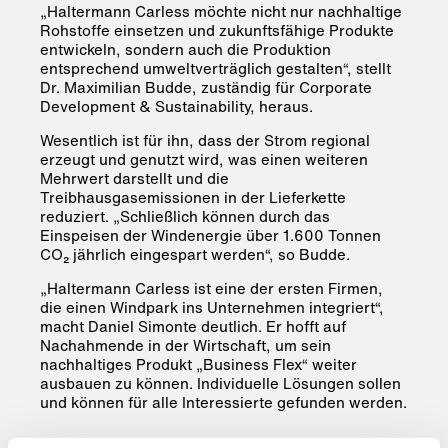
„Haltermann Carless möchte nicht nur nachhaltige
Rohstoffe einsetzen und zukunftsfähige Produkte
entwickeln, sondern auch die Produktion
entsprechend umweltverträglich gestalten“, stellt
Dr. Maximilian Budde, zuständig für Corporate
Development & Sustainability, heraus.
Wesentlich ist für ihn, dass der Strom regional
erzeugt und genutzt wird, was einen weiteren
Mehrwert darstellt und die
Treibhausgasemissionen in der Lieferkette
reduziert. „Schließlich können durch das
Einspeisen der Windenergie über 1.600 Tonnen
CO₂ jährlich eingespart werden“, so Budde.
„Haltermann Carless ist eine der ersten Firmen,
die einen Windpark ins Unternehmen integriert“,
macht Daniel Simonte deutlich. Er hofft auf
Nachahmende in der Wirtschaft, um sein
nachhaltiges Produkt „Business Flex“ weiter
ausbauen zu können. Individuelle Lösungen sollen
und können für alle Interessierte gefunden werden.