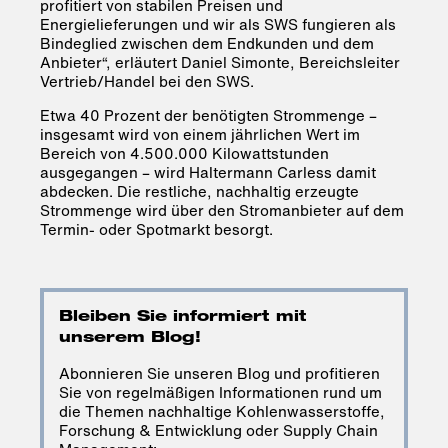
profitiert von stabilen Preisen und
Energielieferungen und wir als SWS fungieren als
Bindeglied zwischen dem Endkunden und dem
Anbieter“, erläutert Daniel Simonte, Bereichsleiter
Vertrieb/Handel bei den SWS.
Etwa 40 Prozent der benötigten Strommenge –
insgesamt wird von einem jährlichen Wert im
Bereich von 4.500.000 Kilowattstunden
ausgegangen – wird Haltermann Carless damit
abdecken. Die restliche, nachhaltig erzeugte
Strommenge wird über den Stromanbieter auf dem
Termin- oder Spotmarkt besorgt.
Bleiben Sie informiert mit
unserem Blog!
Abonnieren Sie unseren Blog und profitieren
Sie von regelmäßigen Informationen rund um
die Themen nachhaltige Kohlenwasserstoffe,
Forschung & Entwicklung oder Supply Chain